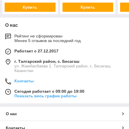
Купить
Купить
О нас
Рейтинг не сформирован
Менее 5 отзывов за последний год
Работает с 27.12.2017
г. Талгарский район, с. Бесагаш
ул. Жамбасбаева 1, Талгарский район, с. Бесагаш,
Казахстан
Контакты
Сегодня работает с 09:00 до 19:00
Показать весь график работы
О нас
Контакты