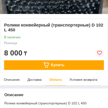
Ролики конвейерный (транспортерные) D 102
L 450
В наличии
Розница
8 000
₸
Купить
Описание
Доставка
Оплата
Условия возврата
Описание
Ролики конвейерный (транспортерные) D 102 L 450