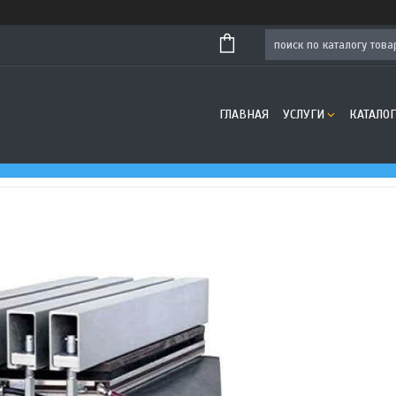
ГЛАВНАЯ
УСЛУГИ
КАТАЛОГ