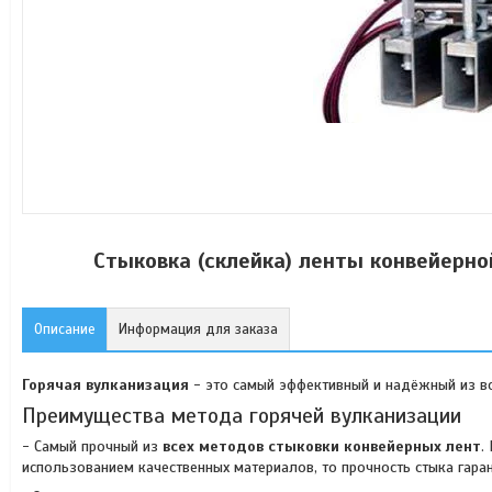
Стыковка (склейка) ленты конвейерно
Описание
Информация для заказа
Горячая вулканизация
- это самый эффективный и надёжный из вс
Преимущества метода горячей вулканизации
- Самый прочный из
всех методов стыковки конвейерных лент
.
использованием качественных материалов, то прочность стыка гара